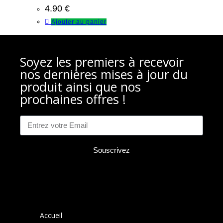
4.90
€
Ajouter au panier
Soyez les premiers à recevoir
nos dernières mises à jour du
produit ainsi que nos
prochaines offres !
Souscrivez
Accueil