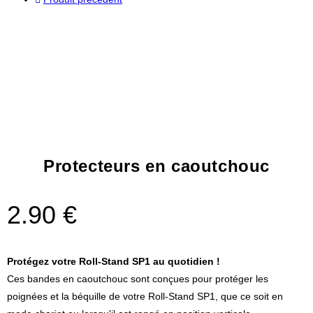
Protecteurs en caoutchouc
2.90
€
Protégez votre Roll-Stand SP1 au quotidien !
Ces bandes en caoutchouc sont conçues pour protéger les
poignées et la béquille de votre Roll-Stand SP1, que ce soit en