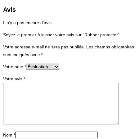
Avis
Il n’y a pas encore d’avis.
Soyez le premier à laisser votre avis sur “Rubber protector”
Votre adresse e-mail ne sera pas publiée.
Les champs obligatoires
sont indiqués avec
*
Votre note
*
Votre avis
*
Nom
*