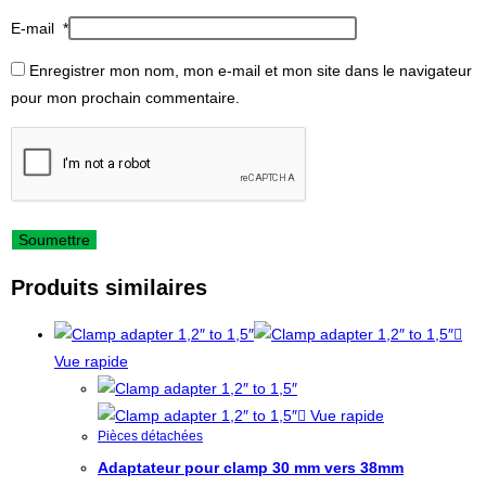
E-mail
*
Enregistrer mon nom, mon e-mail et mon site dans le navigateur
pour mon prochain commentaire.
Produits similaires
Vue rapide
Vue rapide
Pièces détachées
Adaptateur pour clamp 30 mm vers 38mm