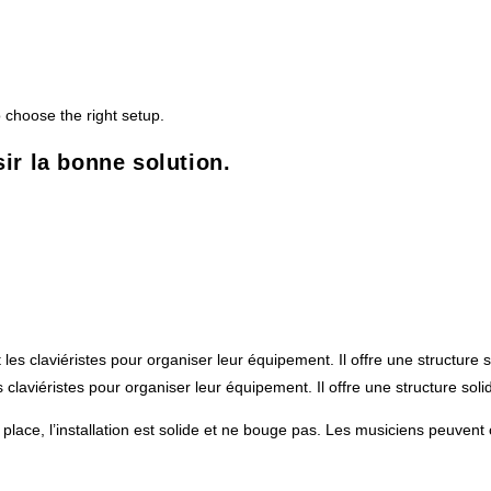
ir la bonne solution.
les claviéristes pour organiser leur équipement. Il offre une structure s
 claviéristes pour organiser leur équipement. Il offre une structure solid
en place, l’installation est solide et ne bouge pas. Les musiciens peuven