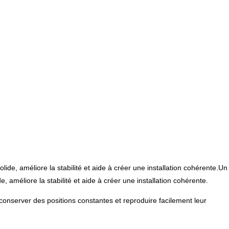
olide, améliore la stabilité et aide à créer une installation cohérente.Un
e, améliore la stabilité et aide à créer une installation cohérente.
t conserver des positions constantes et reproduire facilement leur