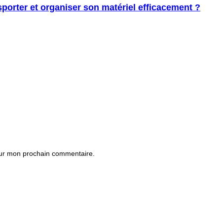
porter et organiser son matériel efficacement ?
our mon prochain commentaire.