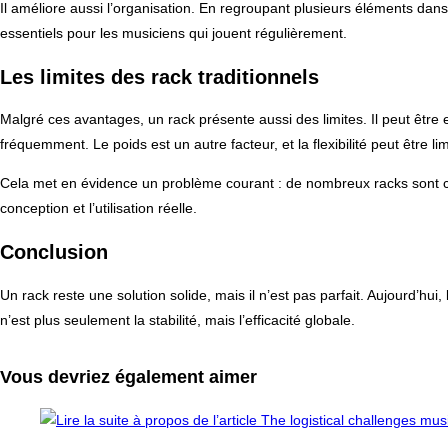
Il améliore aussi l’organisation. En regroupant plusieurs éléments dans 
essentiels pour les musiciens qui jouent régulièrement.
Les limites des rack traditionnels
Malgré ces avantages, un rack présente aussi des limites. Il peut être
fréquemment. Le poids est un autre facteur, et la flexibilité peut être 
Cela met en évidence un problème courant : de nombreux racks sont conç
conception et l’utilisation réelle.
Conclusion
Un rack reste une solution solide, mais il n’est pas parfait. Aujourd’hui
n’est plus seulement la stabilité, mais l’efficacité globale.
Vous devriez également aimer